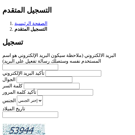
التسجيل المتقدم
الصفحة الرئيسية
التسجيل المتقدم
تسجيل
المستخدم نفسه وستصلك رسالة تفعيل على البريد)
تأكيد البريد الإلكتروني
الجوال
كلمة السر
تأكيد كلمة المرور
الجنس
تاريخ الميلاد