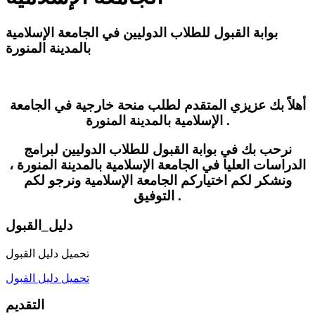
بوابة القبول للطلاب الدوليين في الجامعة الإسلامية
بالمدينة المنورة
أهلاً بك عزيزي المتقدم لطلب منحة خارجية في الجامعة
الإسلامية بالمدينة المنورة .
نرحب بك في بوابة القبول للطلاب الدوليين لبرامج
الدراسات العليا في الجامعة الإسلامية بالمدينة المنورة ،
ونشكر لكم اختياركم الجامعة الإسلامية ونرجو لكم
التوفيق .
دليل_القبول
تحميل دليل القبول
تحميل دليل القبول
التقديم